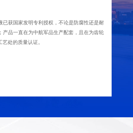
液已获国家发明专利授权，不论是防腐性还是耐
；产品一直在为中航军品生产配套，且在为齿轮
工艺处的质量认证。