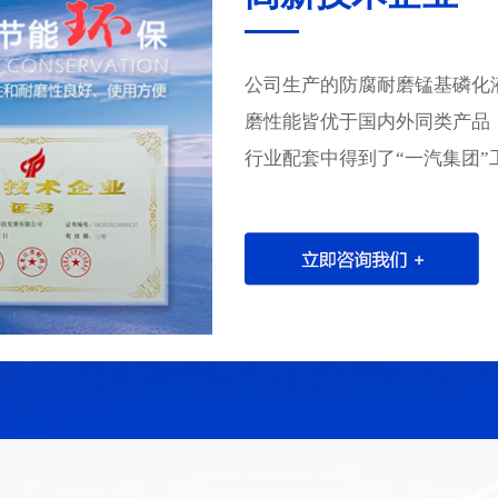
公司生产的防腐耐磨锰基磷化
磨性能皆优于国内外同类产品
行业配套中得到了“一汽集团”