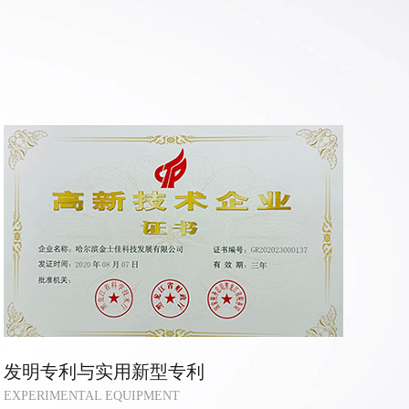
发明专利与实用新型专利
EXPERIMENTAL EQUIPMENT