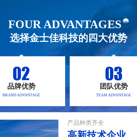
FOUR ADVANTAGES
选择金士佳科技的四大优势
02
03
品牌优势
团队优势
BRAND ADVANTAGE
TEAM ADVANTAGE
产品种类齐全
高新技术企业