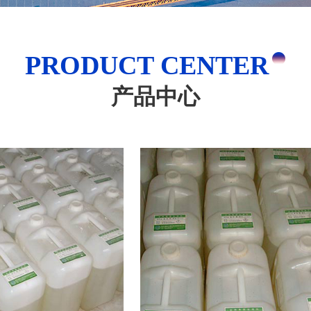
PRODUCT CENTER
产品中心