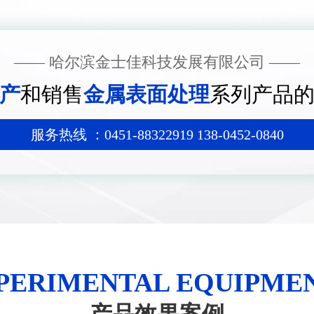
—— 哈尔滨金士佳科技发展有限公司 ——
产
和销售
金属表面处理
系列产品
服务热线 ：0451-88322919 138-0452-0840
PERIMENTAL EQUIPME