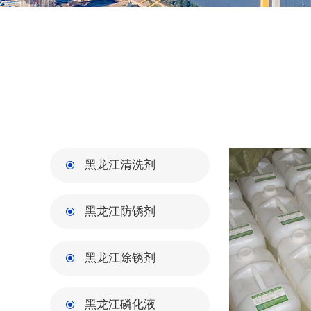
黑龙江清洗剂
黑龙江防锈剂
黑龙江除锈剂
黑龙江磷化液