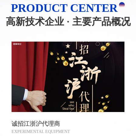
PRODUCT CENTER
高新技术企业 · 主要产品概况
诚招江浙沪代理商
EXPERIMENTAL EQUIPMENT