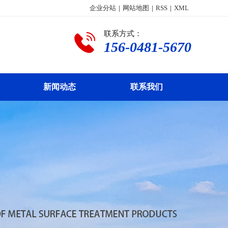
企业分站
|
网站地图
|
RSS
|
XML
联系方式：
156-0481-5670
新闻动态
联系我们