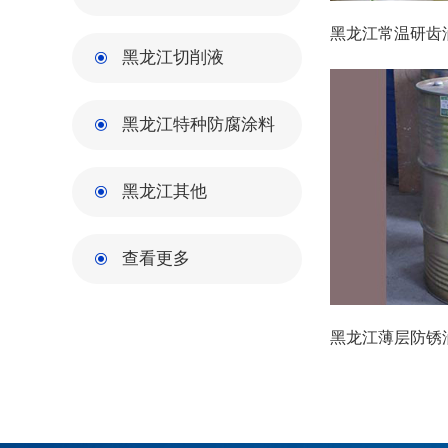
黑龙江常温研齿
黑龙江切削液
黑龙江特种防腐涂料
黑龙江其他
查看更多
黑龙江薄层防锈