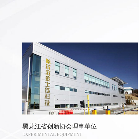
黑龙江省创新协会理事单位
EXPERIMENTAL EQUIPMENT