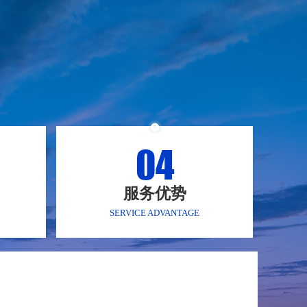
04
服务优势
SERVICE ADVANTAGE