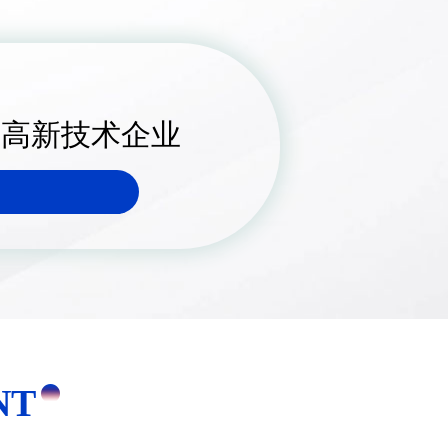
的高新技术企业
NT