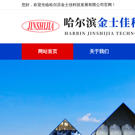
您好，欢迎光临哈尔滨金士佳科技发展有限公司官网！
网站首页
关于我们