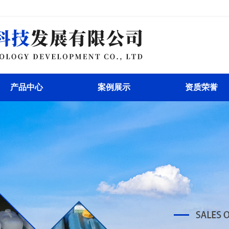
产品中心
案例展示
资质荣誉