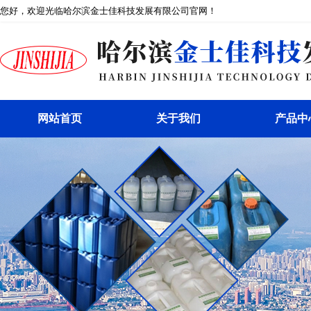
您好，欢迎光临哈尔滨金士佳科技发展有限公司官网！
网站首页
关于我们
产品中