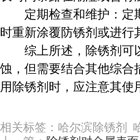
定期检查和维护：定期
时重新涂覆防锈剂或进行
综上所述，除锈剂可以
蚀，但需要结合其他综合
用除锈剂时，应注意其使
相关标签：哈尔滨除锈剂 