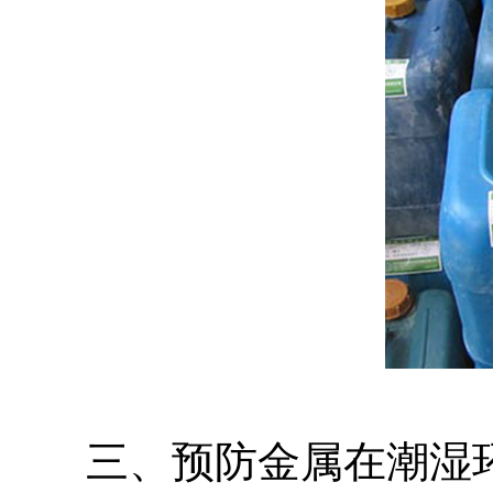
三、预防金属在潮湿环