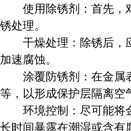
使用除锈剂：首先，对
锈处理。
干燥处理：除锈后，应
加速腐蚀。
涂覆防锈剂：在金属表
等，以形成保护层隔离空
环境控制：尽可能将金
长时间暴露在潮湿或含有