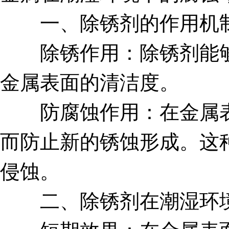
一、除锈剂的作用机
除锈作用：除锈剂能够
金属表面的清洁度。
防腐蚀作用：在金属表
而防止新的锈蚀形成。这
侵蚀。
二、除锈剂在潮湿环境