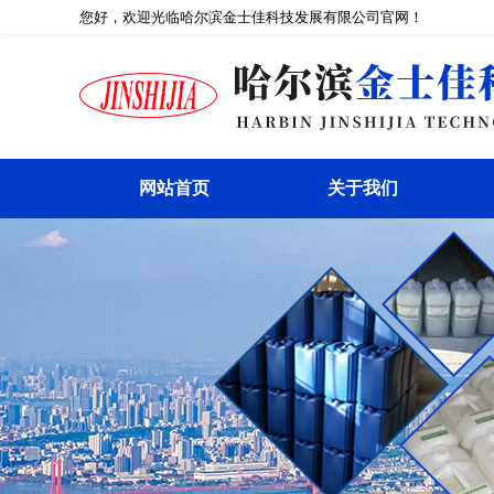
您好，欢迎光临哈尔滨金士佳科技发展有限公司官网！
网站首页
关于我们