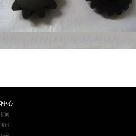
闻中心
司新闻
业资讯
术资讯