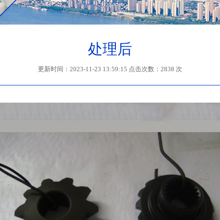
处理后
更新时间：2023-11-23 13:59:15 点击次数：2838 次