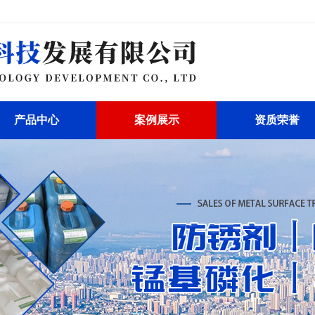
产品中心
案例展示
资质荣誉