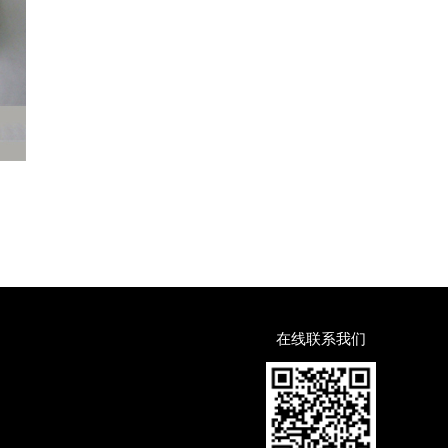
在线联系我们