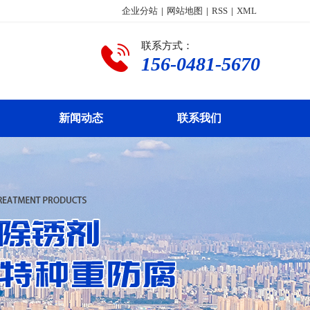
企业分站
|
网站地图
|
RSS
|
XML
联系方式：
156-0481-5670
新闻动态
联系我们