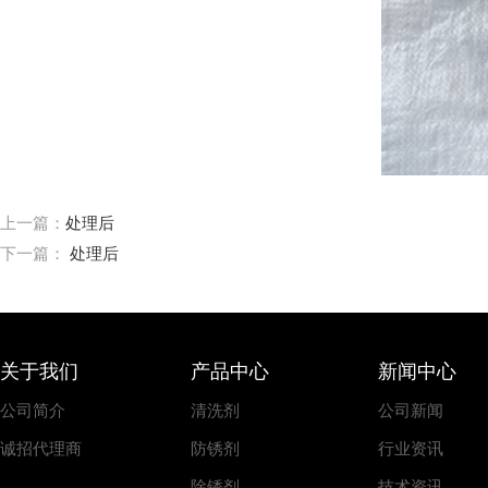
上一篇：
处理后
下一篇：
处理后
关于我们
产品中心
新闻中心
公司简介
清洗剂
公司新闻
诚招代理商
防锈剂
行业资讯
除锈剂
技术资讯