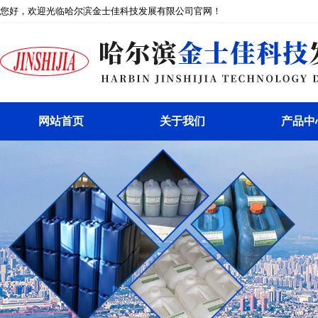
您好，欢迎光临哈尔滨金士佳科技发展有限公司官网！
网站首页
关于我们
产品中