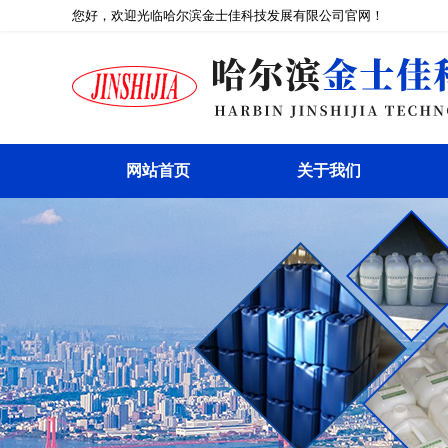
您好，欢迎光临哈尔滨金士佳科技发展有限公司官网！
网站首页
关于我们