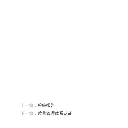
上一篇：
检验报告
下一篇：
质量管理体系认证