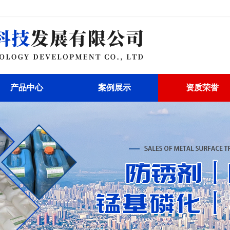
产品中心
案例展示
资质荣誉