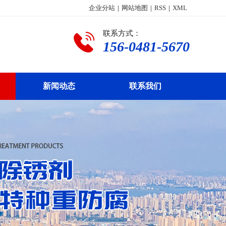
企业分站
|
网站地图
|
RSS
|
XML
联系方式：
156-0481-5670
新闻动态
联系我们