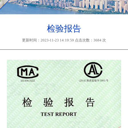
检验报告
更新时间：2023-11-23 14:19:59 点击次数：3684 次