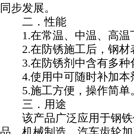
同步发展。
二．性能
1.在常温、中温、高温
2.在防锈施工后，钢材
3.在防锈剂中含有多种
4.使用中可随时补加本
5.施工方便，操作简单
三．用途
该产品广泛应用于钢铁件
品、机械制造、汽车齿轮加