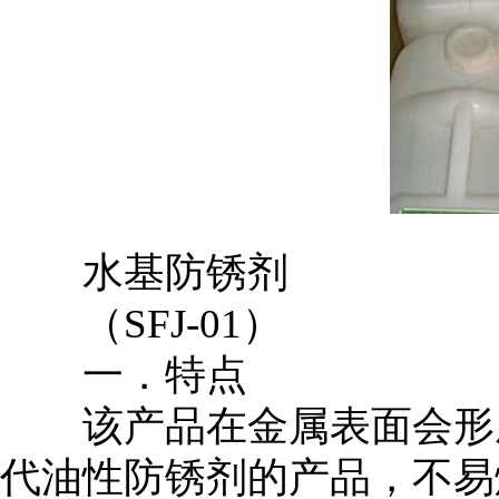
水基防锈剂
（SFJ-01）
一．特点
该产品在金属表面会形成
代油性防锈剂的产品，不易