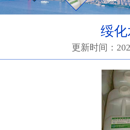
绥化
更新时间：2023-