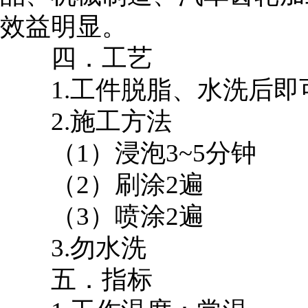
效益明显。
四．工艺
1.工件脱脂、水洗后即
2.施工方法
（1）浸泡3~5分钟
（2）刷涂2遍
（3）喷涂2遍
3.勿水洗
五．指标