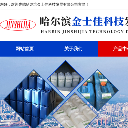
您好，欢迎光临哈尔滨金士佳科技发展有限公司官网！
网站首页
关于我们
产品中