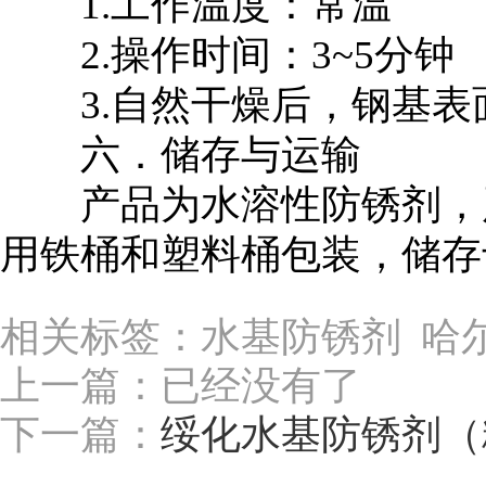
1.工作温度：常温
2.操作时间：3~5分钟
3.自然干燥后，钢基表
六．储存与运输
产品为水溶性防锈剂，严
用铁桶和塑料桶包装，储存
相关标签：水基防锈剂 哈
上一篇：已经没有了
下一篇：
绥化水基防锈剂（